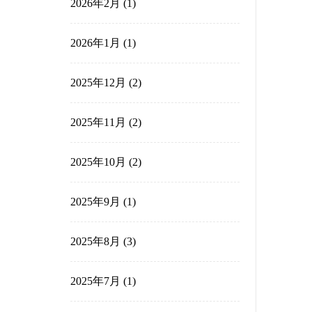
2026年7月
(1)
2026年5月
(1)
2026年3月
(1)
2026年2月
(1)
2026年1月
(1)
2025年12月
(2)
2025年11月
(2)