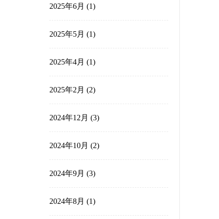
2025年10月
(2)
2025年9月
(1)
2025年8月
(3)
2025年7月
(1)
2025年6月
(1)
2025年5月
(1)
2025年4月
(1)