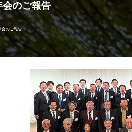
新年会のご報告
会・新年会のご報告