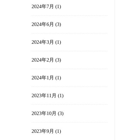
2025年2月
(2)
2024年12月
(3)
2024年10月
(2)
2024年9月
(3)
2024年8月
(1)
2024年7月
(1)
2024年6月
(3)