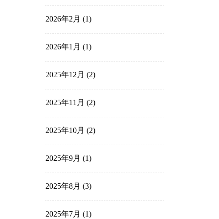
月別アーカイブ
2026年7月
(1)
2026年5月
(1)
2026年3月
(1)
2026年2月
(1)
2026年1月
(1)
2025年12月
(2)