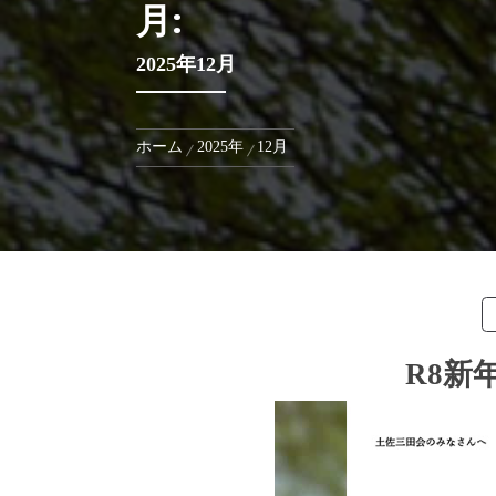
月:
2025年12月
ホーム
2025年
12月
R