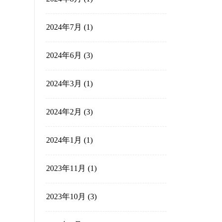
2025年4月
(1)
2025年2月
(2)
2024年12月
(3)
2024年10月
(2)
2024年9月
(3)
2024年8月
(1)
2024年7月
(1)