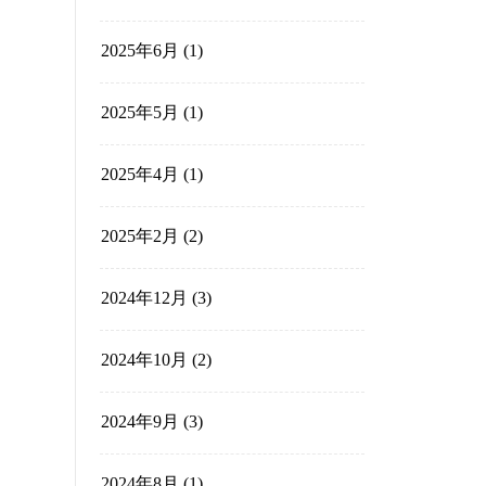
2025年11月
(2)
2025年10月
(2)
2025年9月
(1)
2025年8月
(3)
2025年7月
(1)
2025年6月
(1)
2025年5月
(1)