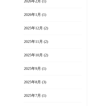
2026年7月
(1)
2026年5月
(1)
2026年3月
(1)
2026年2月
(1)
2026年1月
(1)
2025年12月
(2)
2025年11月
(2)