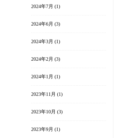
2025年2月
(2)
2024年12月
(3)
2024年10月
(2)
2024年9月
(3)
2024年8月
(1)
2024年7月
(1)
2024年6月
(3)