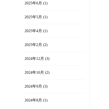
2025年10月
(2)
2025年9月
(1)
2025年8月
(3)
2025年7月
(1)
2025年6月
(1)
2025年5月
(1)
2025年4月
(1)